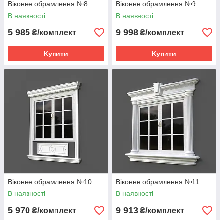
Віконне обрамлення №8
Віконне обрамлення №9
В наявності
В наявності
5 985
9 998
₴/комплект
₴/комплект
Купити
Купити
Віконне обрамлення №10
Віконне обрамлення №11
В наявності
В наявності
5 970
9 913
₴/комплект
₴/комплект