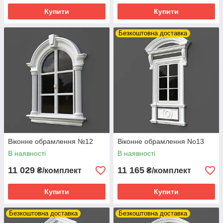
Купити
Купити
Безкоштовна доставка
Віконне обрамлення №12
Віконне обрамлення No13
В наявності
В наявності
11 029
11 165
₴/комплект
₴/комплект
Купити
Купити
Безкоштовна доставка
Безкоштовна доставка