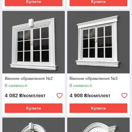
Купити
Купити
Віконне обрамлення №2
Віконне обрамлення №3
В наявності
В наявності
4 082
4 908
₴/комплект
₴/комплект
Купити
Купити