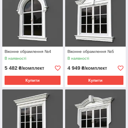
Віконне обрамлення №4
Віконне обрамлення №5
В наявності
В наявності
5 482
4 949
₴/комплект
₴/комплект
Купити
Купити