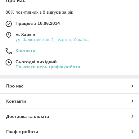
Про нас
88% позитивних з 8 відгуків за рік
Працює з 10.06.2014
м. Харків
ул. Залютинская 2; , Харків, Україна
Контакти
Сьогодні вихідний
Показати весь графік роботи
Про нас
Контакти
Доставка та оплата
Графік роботи