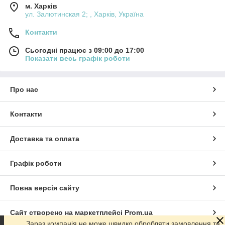
м. Харків
ул. Залютинская 2; , Харків, Україна
Контакти
Сьогодні працює з 09:00 до 17:00
Показати весь графік роботи
Про нас
Контакти
Доставка та оплата
Графік роботи
Повна версія сайту
Сайт створено на маркетплейсі
Prom.ua
Зараз компанія не може швидко обробляти замовлення та