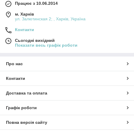
Працює з 10.06.2014
м. Харків
ул. Залютинская 2; , Харків, Україна
Контакти
Сьогодні вихідний
Показати весь графік роботи
Про нас
Контакти
Доставка та оплата
Графік роботи
Повна версія сайту