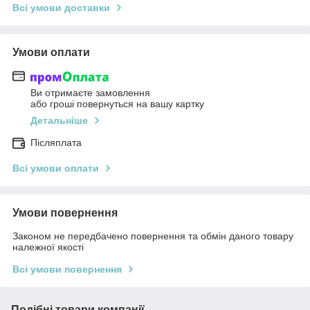
Всі умови доставки
Умови оплати
Ви отримаєте замовлення
або гроші повернуться на вашу картку
Детальніше
Післяплата
Всі умови оплати
Умови повернення
Законом не передбачено повернення та обмін даного товару
належної якості
Всі умови повернення
Подібні товари компанії