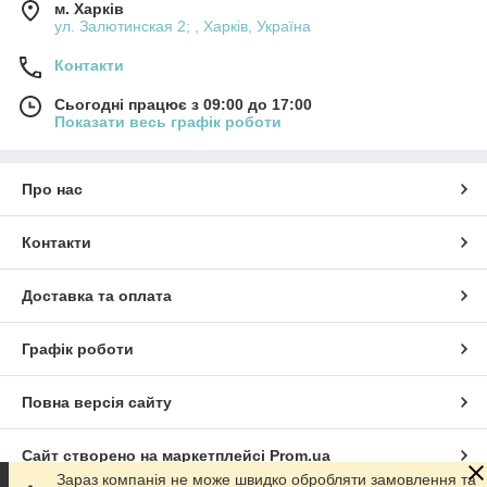
м. Харків
ул. Залютинская 2; , Харків, Україна
Контакти
Сьогодні працює з 09:00 до 17:00
Показати весь графік роботи
Про нас
Контакти
Доставка та оплата
Графік роботи
Повна версія сайту
Сайт створено на маркетплейсі
Prom.ua
Зараз компанія не може швидко обробляти замовлення та