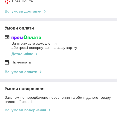
Нова Пошта
Всі умови доставки
Умови оплати
Ви отримаєте замовлення
або гроші повернуться на вашу картку
Детальніше
Післяплата
Всі умови оплати
Умови повернення
Законом не передбачено повернення та обмін даного товару
належної якості
Всі умови повернення