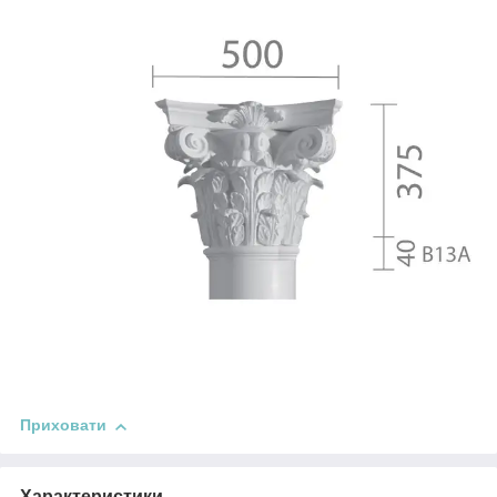
Приховати
Характеристики