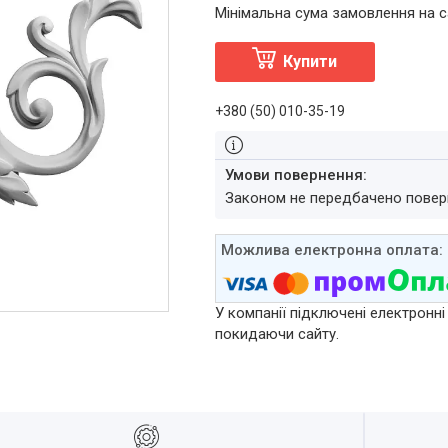
Мінімальна сума замовлення на с
Купити
+380 (50) 010-35-19
Законом не передбачено повер
У компанії підключені електронні
покидаючи сайту.