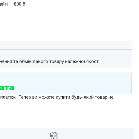
айті — 800 ₴
нення та обмін даного товару належної якості
 платежі. Тепер ви можете купити будь-який товар не