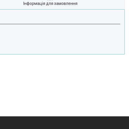
Інформація для замовлення