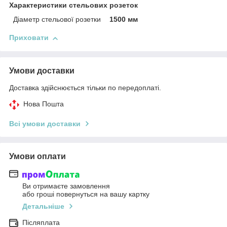
Характеристики стельових розеток
Діаметр стельової розетки
1500 мм
Приховати
Умови доставки
Доставка здійснюється тільки по передоплаті.
Нова Пошта
Всі умови доставки
Умови оплати
Ви отримаєте замовлення
або гроші повернуться на вашу картку
Детальніше
Післяплата