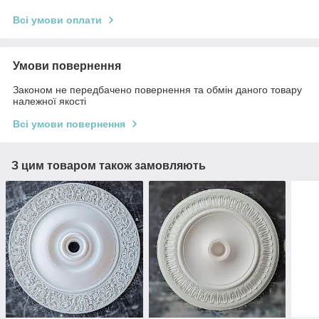
Всі умови оплати
Умови повернення
Законом не передбачено повернення та обмін даного товару
належної якості
Всі умови повернення
З цим товаром також замовляють