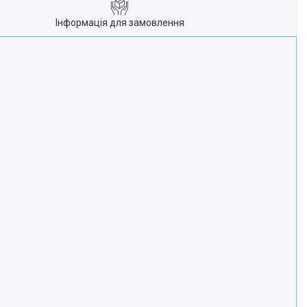
Інформація для замовлення