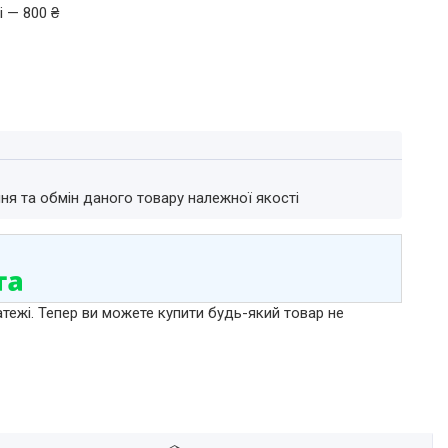
і — 800 ₴
ня та обмін даного товару належної якості
атежі. Тепер ви можете купити будь-який товар не