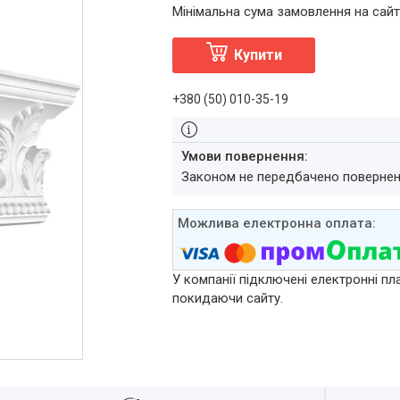
Мінімальна сума замовлення на сайт
Купити
+380 (50) 010-35-19
Законом не передбачено повернен
У компанії підключені електронні пл
покидаючи сайту.