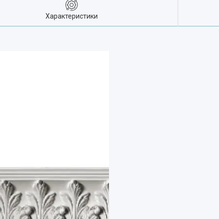
Характеристики