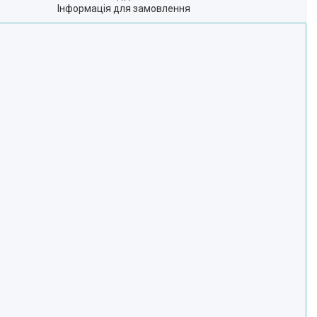
Інформація для замовлення