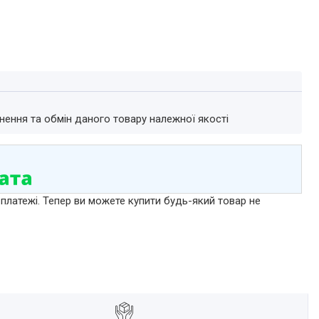
нення та обмін даного товару належної якості
 платежі. Тепер ви можете купити будь-який товар не