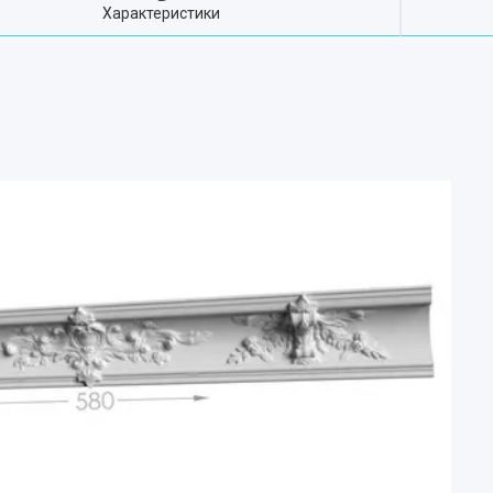
Характеристики