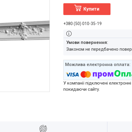
Купити
+380 (50) 010-35-19
Законом не передбачено повер
У компанії підключені електронні
покидаючи сайту.