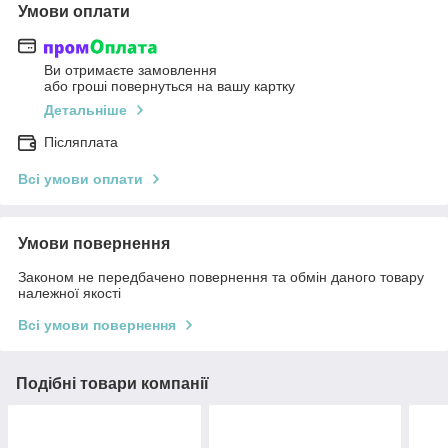
Умови оплати
Ви отримаєте замовлення
або гроші повернуться на вашу картку
Детальніше
Післяплата
Всі умови оплати
Умови повернення
Законом не передбачено повернення та обмін даного товару
належної якості
Всі умови повернення
Подібні товари компанії