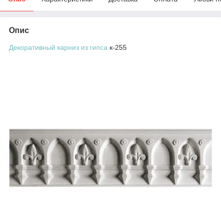
Опис
Декоративный карниз из гипса
к-255