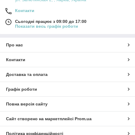
Контакти
Сьогодні працює з 09:00 до 17:00
Показати весь графік роботи
Про нас
Контакти
Доставка та оплата
Графік роботи
Повна версія сайту
Сайт створено на маркетплейсі
Prom.ua
Політика конфіденційності