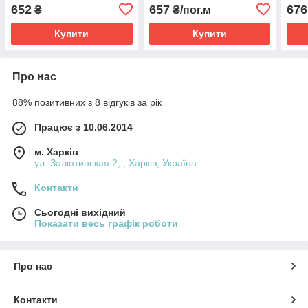
652
657
676
₴
₴/пог.м
Купити
Купити
Про нас
88% позитивних з 8 відгуків за рік
Працює з 10.06.2014
м. Харків
ул. Залютинская 2; , Харків, Україна
Контакти
Сьогодні вихідний
Показати весь графік роботи
Про нас
Контакти