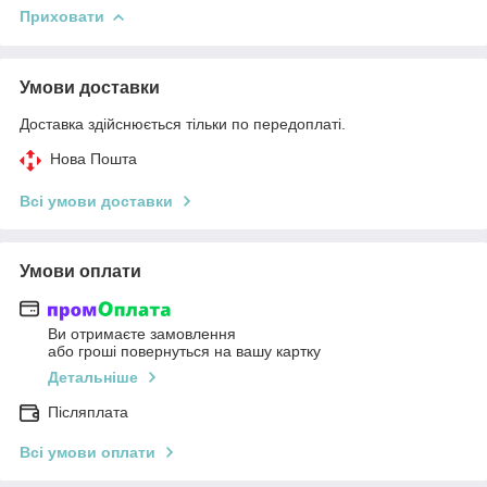
Приховати
Умови доставки
Доставка здійснюється тільки по передоплаті.
Нова Пошта
Всі умови доставки
Умови оплати
Ви отримаєте замовлення
або гроші повернуться на вашу картку
Детальніше
Післяплата
Всі умови оплати