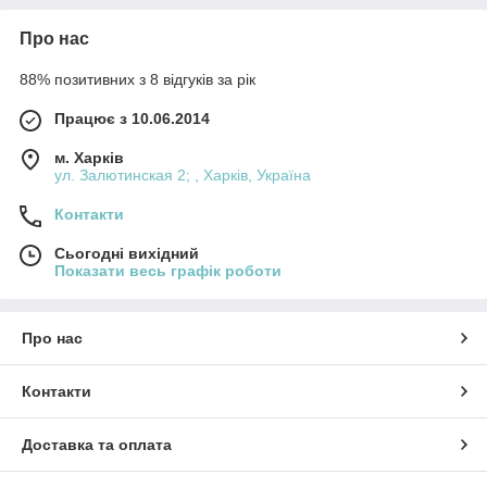
Про нас
88% позитивних з 8 відгуків за рік
Працює з 10.06.2014
м. Харків
ул. Залютинская 2; , Харків, Україна
Контакти
Сьогодні вихідний
Показати весь графік роботи
Про нас
Контакти
Доставка та оплата