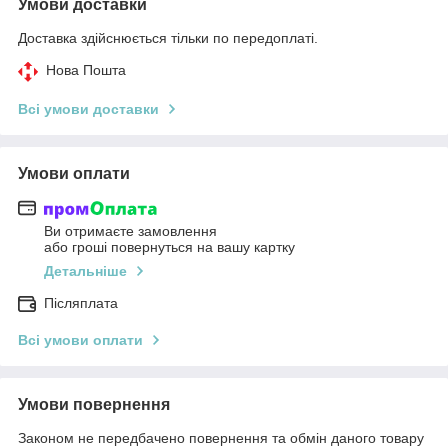
Умови доставки
Доставка здійснюється тільки по передоплаті.
Нова Пошта
Всі умови доставки
Умови оплати
Ви отримаєте замовлення
або гроші повернуться на вашу картку
Детальніше
Післяплата
Всі умови оплати
Умови повернення
Законом не передбачено повернення та обмін даного товару