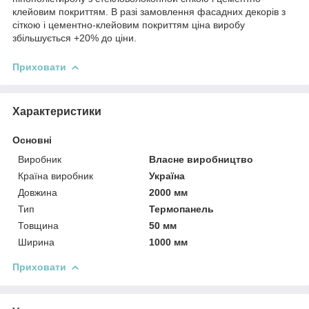
клейовим покриттям. В разі замовлення фасадних декорів з
сіткою і цементно-клейовим покриттям ціна виробу
збільшується +20% до ціни.
Приховати
Характеристики
Основні
Виробник
Власне виробництво
Країна виробник
Україна
Довжина
2000 мм
Тип
Термопанель
Товщина
50 мм
Ширина
1000 мм
Приховати