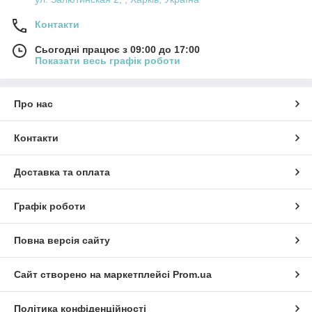
Контакти
Сьогодні працює з 09:00 до 17:00
Показати весь графік роботи
Про нас
Контакти
Доставка та оплата
Графік роботи
Повна версія сайту
Сайт створено на маркетплейсі
Prom.ua
Політика конфіденційності