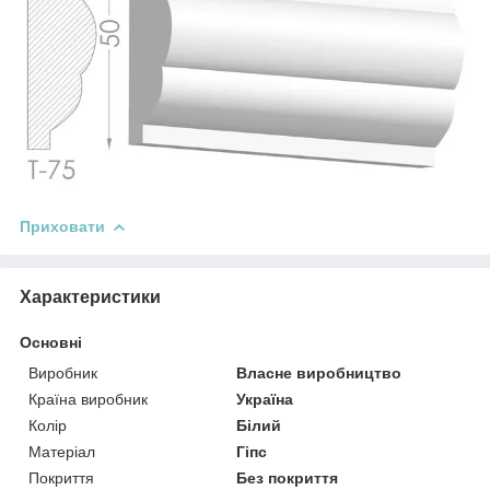
Приховати
Характеристики
Основні
Виробник
Власне виробництво
Країна виробник
Україна
Колір
Білий
Матеріал
Гіпс
Покриття
Без покриття