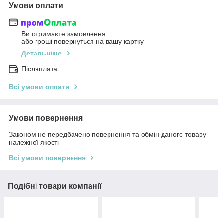
Умови оплати
Ви отримаєте замовлення
або гроші повернуться на вашу картку
Детальніше
Післяплата
Всі умови оплати
Умови повернення
Законом не передбачено повернення та обмін даного товару
належної якості
Всі умови повернення
Подібні товари компанії