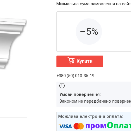
Мінімальна сума замовлення на сайт
–5%
Купити
+380 (50) 010-35-19
Законом не передбачено повернен