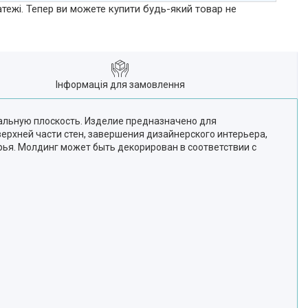
атежі. Тепер ви можете купити будь-який товар не
Інформація для замовлення
кальную плоскость. Изделие предназначено для
ерхней части стен, завершения дизайнерского интерьера,
рья. Молдинг может быть декорирован в соответствии с