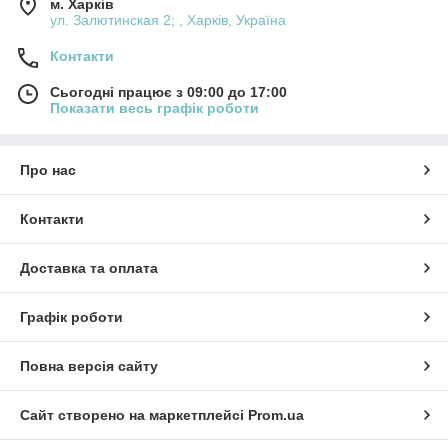
м. Харків
ул. Залютинская 2; , Харків, Україна
Контакти
Сьогодні працює з 09:00 до 17:00
Показати весь графік роботи
Про нас
Контакти
Доставка та оплата
Графік роботи
Повна версія сайту
Сайт створено на маркетплейсі
Prom.ua