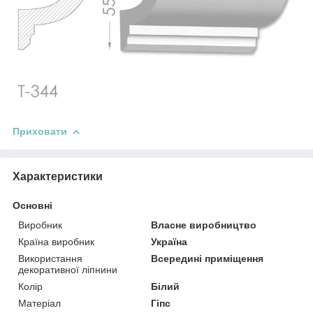
Приховати
Характеристики
Основні
Виробник
Власне виробництво
Країна виробник
Україна
Використання
Всередині приміщення
декоративної ліпнини
Колір
Білий
Матеріал
Гіпс