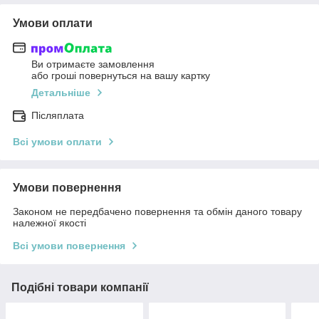
Умови оплати
Ви отримаєте замовлення
або гроші повернуться на вашу картку
Детальніше
Післяплата
Всі умови оплати
Умови повернення
Законом не передбачено повернення та обмін даного товару
належної якості
Всі умови повернення
Подібні товари компанії