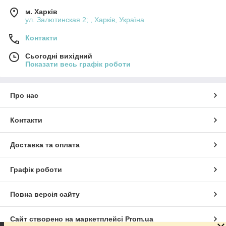
м. Харків
ул. Залютинская 2; , Харків, Україна
Контакти
Сьогодні вихідний
Показати весь графік роботи
Про нас
Контакти
Доставка та оплата
Графік роботи
Повна версія сайту
Сайт створено на маркетплейсі
Prom.ua