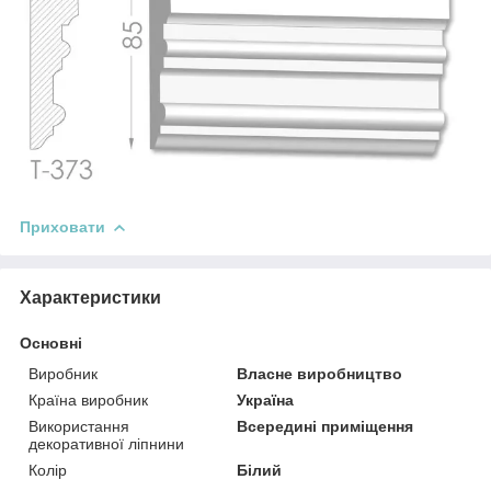
Приховати
Характеристики
Основні
Виробник
Власне виробництво
Країна виробник
Україна
Використання
Всередині приміщення
декоративної ліпнини
Колір
Білий