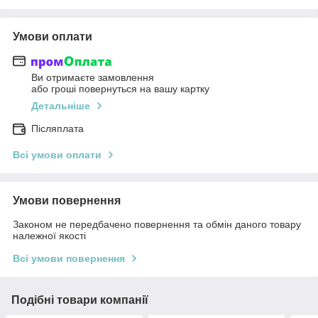
Умови оплати
Ви отримаєте замовлення
або гроші повернуться на вашу картку
Детальніше
Післяплата
Всі умови оплати
Умови повернення
Законом не передбачено повернення та обмін даного товару
належної якості
Всі умови повернення
Подібні товари компанії