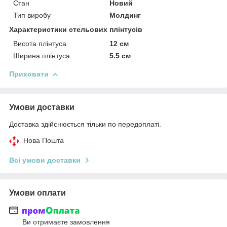
Стан
Новий
Тип виробу
Молдинг
Характеристики стельових плінтусів
Висота плінтуса
12 см
Ширина плінтуса
5.5 см
Приховати
Умови доставки
Доставка здійснюється тільки по передоплаті.
Нова Пошта
Всі умови доставки
Умови оплати
Ви отримаєте замовлення