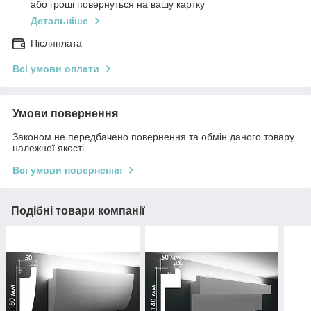
або гроші повернуться на вашу картку
Детальніше
Післяплата
Всі умови оплати
Умови повернення
Законом не передбачено повернення та обмін даного товару
належної якості
Всі умови повернення
Подібні товари компанії