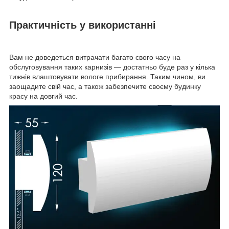
Практичність у використанні
Вам не доведеться витрачати багато свого часу на
обслуговування таких карнизів — достатньо буде раз у кілька
тижнів влаштовувати вологе прибирання. Таким чином, ви
заощадите свій час, а також забезпечите своєму будинку
красу на довгий час.