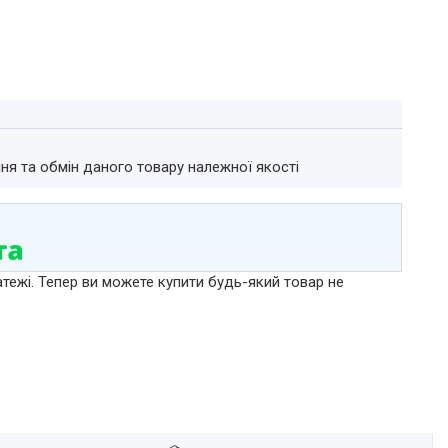
ня та обмін даного товару належної якості
атежі. Тепер ви можете купити будь-який товар не