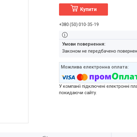
Купити
+380 (50) 010-35-19
Законом не передбачено повернен
У компанії підключені електронні пл
покидаючи сайту.