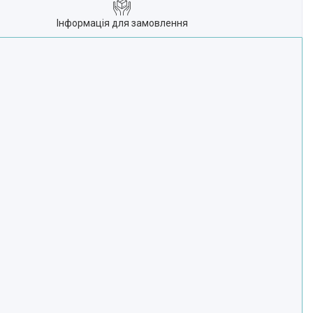
Інформація для замовлення