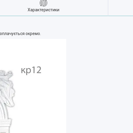
Характеристики
а оплачується окремо.