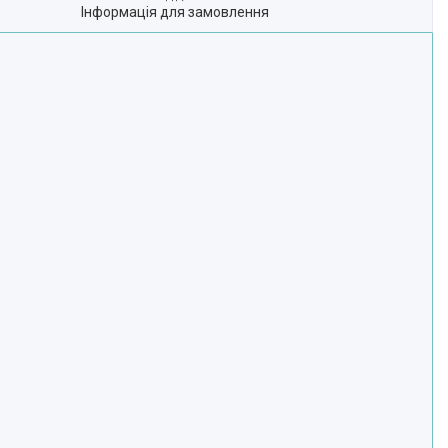
Інформація для замовлення