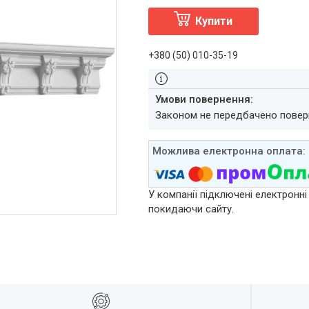
Купити
+380 (50) 010-35-19
Законом не передбачено повер
У компанії підключені електронні
покидаючи сайту.