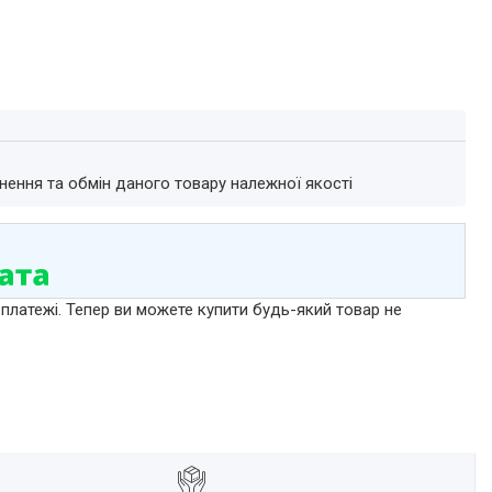
нення та обмін даного товару належної якості
 платежі. Тепер ви можете купити будь-який товар не