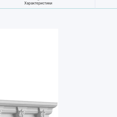
Характеристики