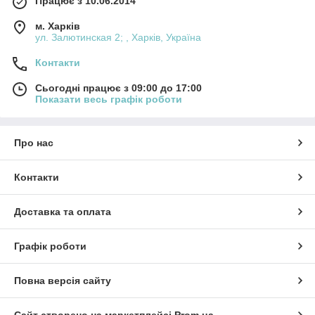
Працює з 10.06.2014
м. Харків
ул. Залютинская 2; , Харків, Україна
Контакти
Сьогодні працює з 09:00 до 17:00
Показати весь графік роботи
Про нас
Контакти
Доставка та оплата
Графік роботи
Повна версія сайту