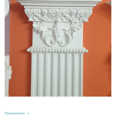
Приховати