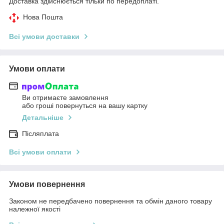
Доставка здійснюється тільки по передоплаті.
Нова Пошта
Всі умови доставки
Умови оплати
Ви отримаєте замовлення
або гроші повернуться на вашу картку
Детальніше
Післяплата
Всі умови оплати
Умови повернення
Законом не передбачено повернення та обмін даного товару
належної якості