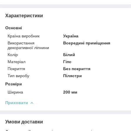
Характеристики
Основні
Країна виробник
Україна
Використання
Всередині приміщення
декоративної ліпнини
Колір
Білий
Матеріал
Гіпс
Покриття
Без покриття
Тип виробу
Пілястри
Розміри
Ширина
200 мм
Приховати
Умови доставки