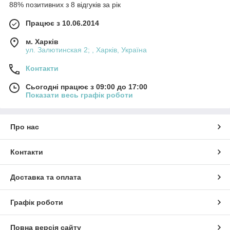
88% позитивних з 8 відгуків за рік
Працює з 10.06.2014
м. Харків
ул. Залютинская 2; , Харків, Україна
Контакти
Сьогодні працює з 09:00 до 17:00
Показати весь графік роботи
Про нас
Контакти
Доставка та оплата
Графік роботи
Повна версія сайту