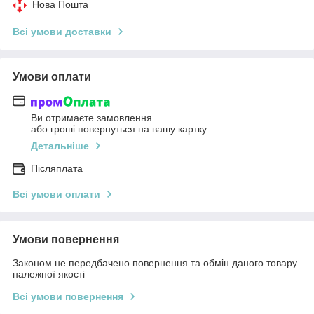
Нова Пошта
Всі умови доставки
Умови оплати
Ви отримаєте замовлення
або гроші повернуться на вашу картку
Детальніше
Післяплата
Всі умови оплати
Умови повернення
Законом не передбачено повернення та обмін даного товару
належної якості
Всі умови повернення