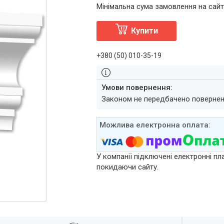
Мінімальна сума замовлення на сайт
Купити
+380 (50) 010-35-19
Законом не передбачено повернен
У компанії підключені електронні пл
покидаючи сайту.