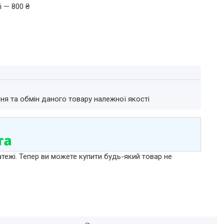
і — 800 ₴
ня та обмін даного товару належної якості
атежі. Тепер ви можете купити будь-який товар не