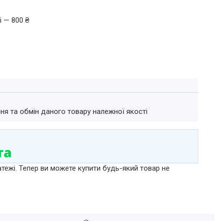
і — 800 ₴
ня та обмін даного товару належної якості
атежі. Тепер ви можете купити будь-який товар не