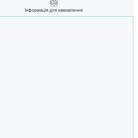
Інформація для замовлення