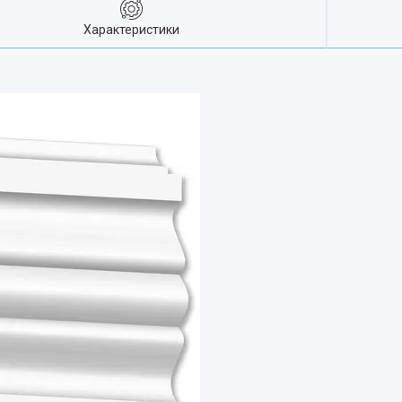
Характеристики