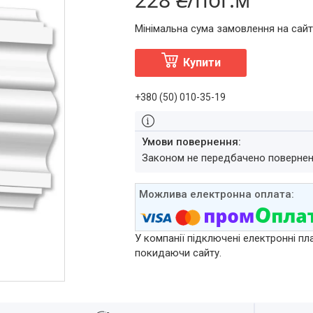
Мінімальна сума замовлення на сайт
Купити
+380 (50) 010-35-19
Законом не передбачено повернен
У компанії підключені електронні пл
покидаючи сайту.