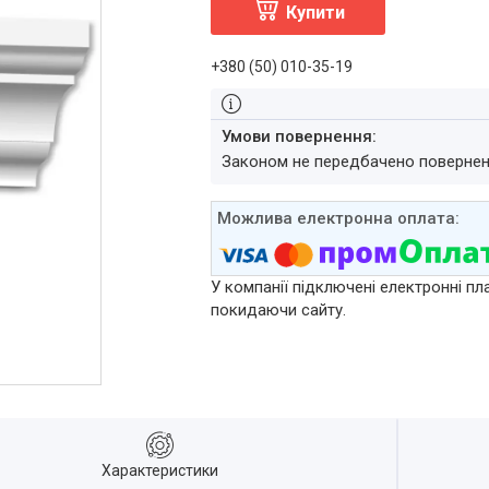
Купити
+380 (50) 010-35-19
Законом не передбачено повернен
У компанії підключені електронні пл
покидаючи сайту.
Характеристики