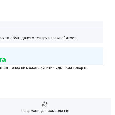
ня та обмін даного товару належної якості
атежі. Тепер ви можете купити будь-який товар не
Інформація для замовлення