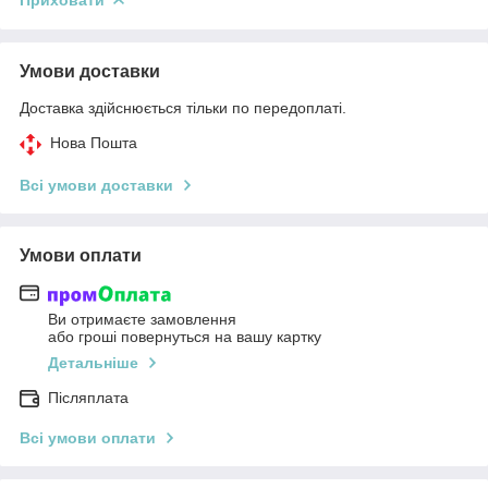
Приховати
Умови доставки
Доставка здійснюється тільки по передоплаті.
Нова Пошта
Всі умови доставки
Умови оплати
Ви отримаєте замовлення
або гроші повернуться на вашу картку
Детальніше
Післяплата
Всі умови оплати