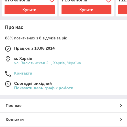
Купити
Купити
Про нас
88% позитивних з 8 відгуків за рік
Працює з 10.06.2014
м. Харків
ул. Залютинская 2; , Харків, Україна
Контакти
Сьогодні вихідний
Показати весь графік роботи
Про нас
Контакти