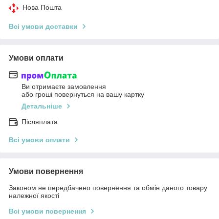
Нова Пошта
Всі умови доставки
Умови оплати
Ви отримаєте замовлення
або гроші повернуться на вашу картку
Детальніше
Післяплата
Всі умови оплати
Умови повернення
Законом не передбачено повернення та обмін даного товару
належної якості
Всі умови повернення