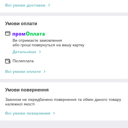
Всі умови доставки
Умови оплати
Ви отримаєте замовлення
або гроші повернуться на вашу картку
Детальніше
Післяплата
Всі умови оплати
Умови повернення
Законом не передбачено повернення та обмін даного товару
належної якості
Всі умови повернення