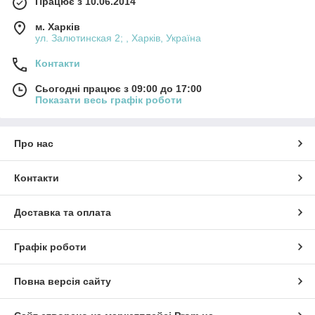
Працює з 10.06.2014
м. Харків
ул. Залютинская 2; , Харків, Україна
Контакти
Сьогодні працює з 09:00 до 17:00
Показати весь графік роботи
Про нас
Контакти
Доставка та оплата
Графік роботи
Повна версія сайту