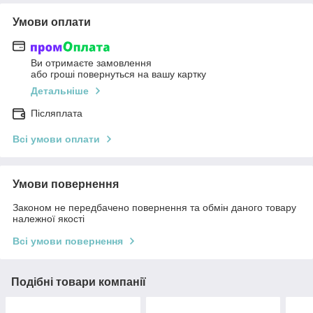
Умови оплати
Ви отримаєте замовлення
або гроші повернуться на вашу картку
Детальніше
Післяплата
Всі умови оплати
Умови повернення
Законом не передбачено повернення та обмін даного товару
належної якості
Всі умови повернення
Подібні товари компанії