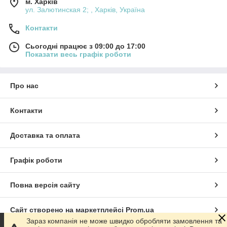
м. Харків
ул. Залютинская 2; , Харків, Україна
Контакти
Сьогодні працює з 09:00 до 17:00
Показати весь графік роботи
Про нас
Контакти
Доставка та оплата
Графік роботи
Повна версія сайту
Сайт створено на маркетплейсі
Prom.ua
Зараз компанія не може швидко обробляти замовлення та