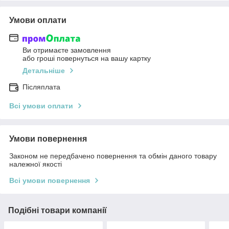
Умови оплати
Ви отримаєте замовлення
або гроші повернуться на вашу картку
Детальніше
Післяплата
Всі умови оплати
Умови повернення
Законом не передбачено повернення та обмін даного товару
належної якості
Всі умови повернення
Подібні товари компанії