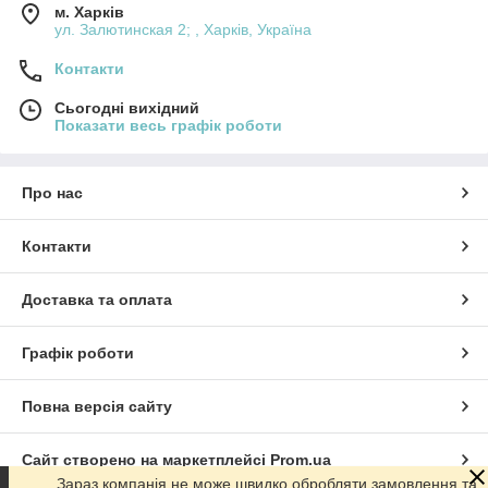
м. Харків
ул. Залютинская 2; , Харків, Україна
Контакти
Сьогодні вихідний
Показати весь графік роботи
Про нас
Контакти
Доставка та оплата
Графік роботи
Повна версія сайту
Сайт створено на маркетплейсі
Prom.ua
Зараз компанія не може швидко обробляти замовлення та