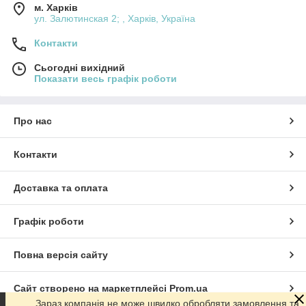
м. Харків
ул. Залютинская 2; , Харків, Україна
Контакти
Сьогодні вихідний
Показати весь графік роботи
Про нас
Контакти
Доставка та оплата
Графік роботи
Повна версія сайту
Сайт створено на маркетплейсі
Prom.ua
Зараз компанія не може швидко обробляти замовлення та