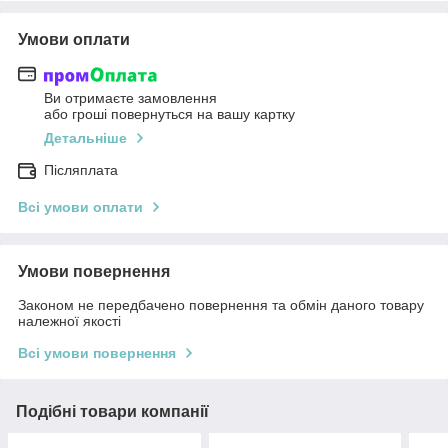
Умови оплати
Ви отримаєте замовлення
або гроші повернуться на вашу картку
Детальніше
Післяплата
Всі умови оплати
Умови повернення
Законом не передбачено повернення та обмін даного товару
належної якості
Всі умови повернення
Подібні товари компанії