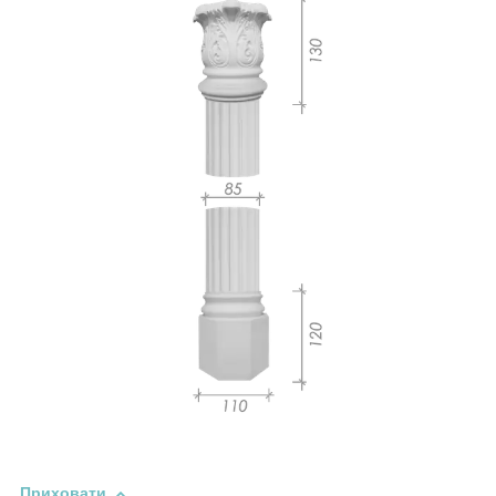
Приховати