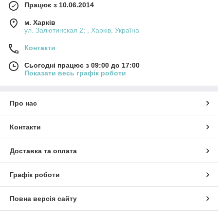
Працює з 10.06.2014
м. Харків
ул. Залютинская 2; , Харків, Україна
Контакти
Сьогодні працює з 09:00 до 17:00
Показати весь графік роботи
Про нас
Контакти
Доставка та оплата
Графік роботи
Повна версія сайту