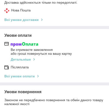
Доставка здійснюється тільки по передоплаті.
Нова Пошта
Всі умови доставки
Умови оплати
Ви отримаєте замовлення
або гроші повернуться на вашу картку
Детальніше
Післяплата
Всі умови оплати
Умови повернення
Законом не передбачено повернення та обмін даного товару
належної якості