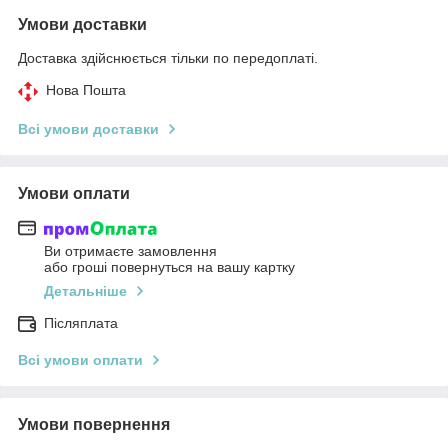
Умови доставки
Доставка здійснюється тільки по передоплаті.
Нова Пошта
Всі умови доставки
Умови оплати
Ви отримаєте замовлення
або гроші повернуться на вашу картку
Детальніше
Післяплата
Всі умови оплати
Умови повернення