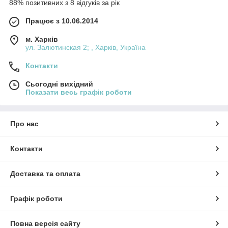
88% позитивних з 8 відгуків за рік
Працює з 10.06.2014
м. Харків
ул. Залютинская 2; , Харків, Україна
Контакти
Сьогодні вихідний
Показати весь графік роботи
Про нас
Контакти
Доставка та оплата
Графік роботи
Повна версія сайту