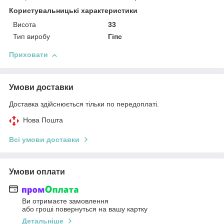
Користувальницькі характеристики
Висота
33
Тип виробу
Гіпс
Приховати
Умови доставки
Доставка здійснюється тільки по передоплаті.
Нова Пошта
Всі умови доставки
Умови оплати
Ви отримаєте замовлення
або гроші повернуться на вашу картку
Детальніше