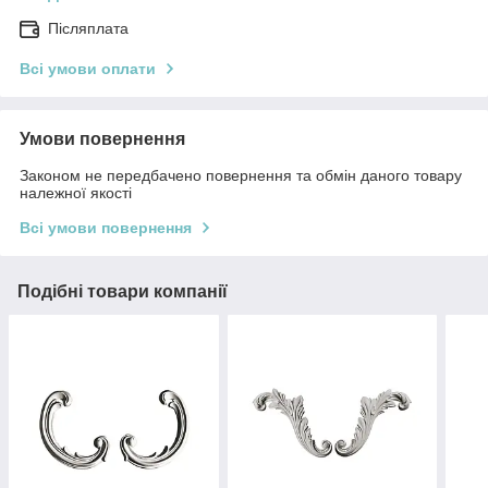
Післяплата
Всі умови оплати
Умови повернення
Законом не передбачено повернення та обмін даного товару
належної якості
Всі умови повернення
Подібні товари компанії