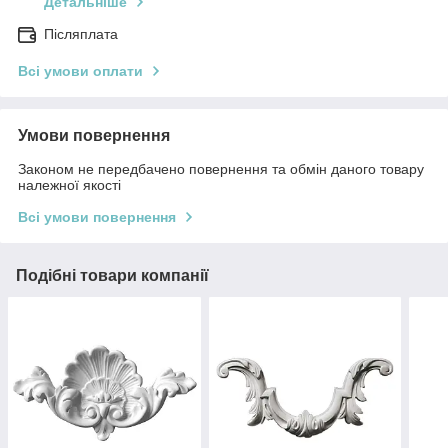
Детальніше
Післяплата
Всі умови оплати
Умови повернення
Законом не передбачено повернення та обмін даного товару
належної якості
Всі умови повернення
Подібні товари компанії