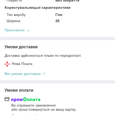
Покриття
Без покриття
Користувальницькі характеристики
Тип виробу
Гіпс
Ширина
26
Приховати
Умови доставки
Доставка здійснюється тільки по передоплаті.
Нова Пошта
Всі умови доставки
Умови оплати
Ви отримаєте замовлення
або гроші повернуться на вашу картку