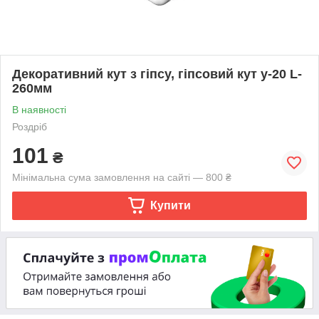
Декоративний кут з гіпсу, гіпсовий кут у-20 L-
260мм
В наявності
Роздріб
101
₴
Мінімальна сума замовлення на сайті — 800 ₴
Купити