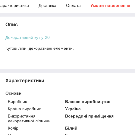
арактеристики
Доставка
Оплата
Умови повернення
Опис
Декоративний кут у-20
Кутові ліпні декоративні елементи.
Характеристики
Основні
Виробник
Власне виробництво
Країна виробник
Україна
Використання
Всередині приміщення
декоративної ліпнини
Колір
Білий