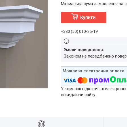
Мінімальна сума замовлення на с
Купити
+380 (50) 010-35-19
Законом не передбачено повер
У компанії підключені електронні
покидаючи сайту.