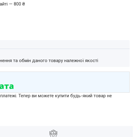
айті — 800 ₴
нення та обмін даного товару належної якості
 платежі. Тепер ви можете купити будь-який товар не